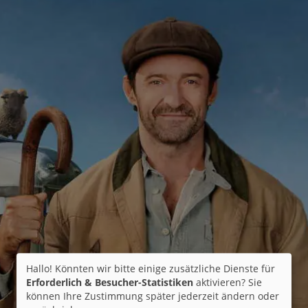
Hallo! Könnten wir bitte einige zusätzliche Dienste für
Erforderlich & Besucher-Statistiken
aktivieren? Sie
können Ihre Zustimmung später jederzeit ändern oder