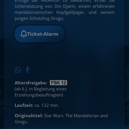
Unterstützung von Din Djarin, einem erfahrenen
mandalorianischen Kopfgeldjäger, und seinem
jungen Schützling Grogu.
Ticket-Alarm
Altersfreigabe:
(ab 6 J. in Begleitung eines
Erziehungsbeauftragten)
Laufzeit:
ca. 132 min.
Originaltitel:
Star Wars: The Mandalorian and
Grogu