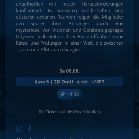
unaufhörlich mit neuen Herausforderungen
konfrontiert. In surrealen Landschaften und
düsteren urbanen Räumen folgen die Mitglieder
den Spuren ihrer Anhänger durch eine
mysteriöse, von Visionen und Gefahren geprägte
Odyssee. Jede Station ihrer Reise offenbart neue
Rätsel und Prüfungen in einer Welt, die zwischen
Traum und Albtraum changiert.
Sa 08.08.
Kino 6 | 2D OmU
14:30
Für Tickets auf die Uhrzeit klicken.