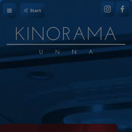
Start