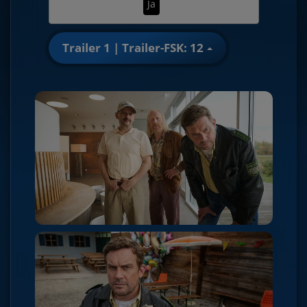
Ja
Trailer 1 | Trailer-FSK: 12