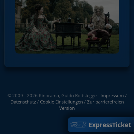
© 2009 - 2026 Kinorama, Guido Rottstegge -
Impressum
/
Datenschutz
/
Cookie Einstellungen
/
Zur barrierefreien
Version
ExpressTicket