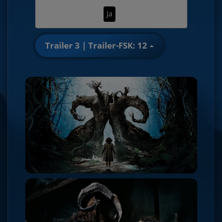
Ja
Trailer 3 | Trailer-FSK: 12