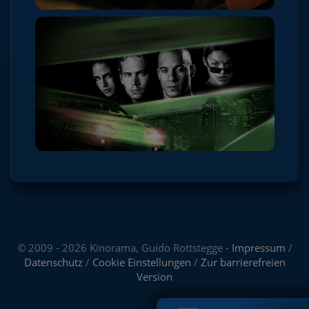
© 2009 - 2026 Kinorama, Guido Rottstegge -
Impressum
/
Datenschutz
/
Cookie Einstellungen
/
Zur barrierefreien
Version