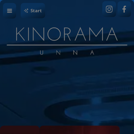
Start