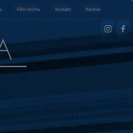
o
Film-Archiv
Kontakt
Partner