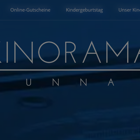
Online-Gutscheine
Kindergeburtstag
Unser Kin