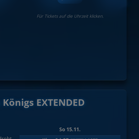
Für Tickets auf die Uhrzeit klicken.
es Königs EXTENDED
So 15.11.
droht