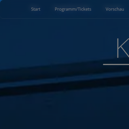
Start
Programm/Tickets
Vorschau