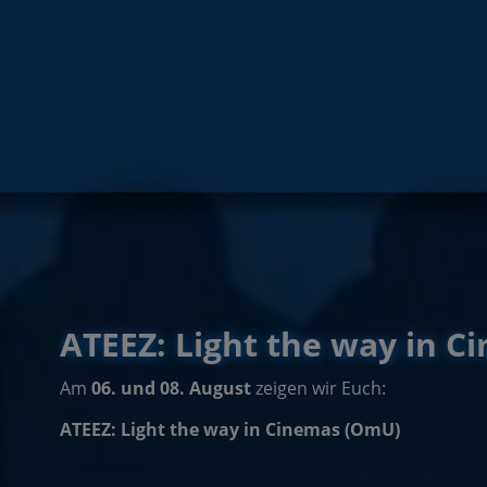
ATEEZ: Light the way in 
Am
06. und 08. August
zeigen wir Euch:
ATEEZ: Light the way in Cinemas (OmU)