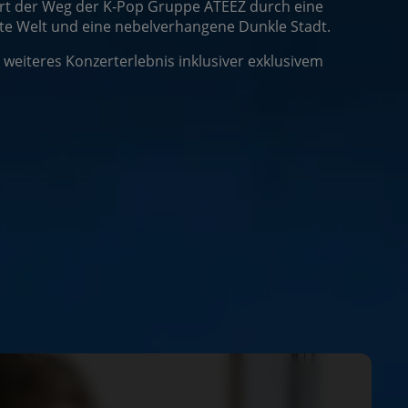
rt der Weg der K-Pop Gruppe ATEEZ durch eine
te Welt und eine nebelverhangene Dunkle Stadt.
 weiteres Konzerterlebnis inklusiver exklusivem