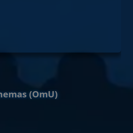
Cinemas (OmU)