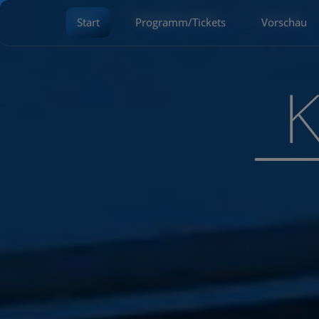
Start
Programm/Tickets
Vorschau