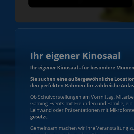
Ihr eigener Kinosaal
Ihr eigener Kinosaal - für besondere Momen
Sie suchen eine außergewöhnliche Location 
den perfekten Rahmen für zahlreiche Anläs
Ob Schulvorstellungen am Vormittag, Mitar
Gaming-Events mit Freunden und Familie, ein 
Leinwand oder Präsentationen mit Mikrofonte
gesetzt.
Gemeinsam machen wir Ihre Veranstaltung zu