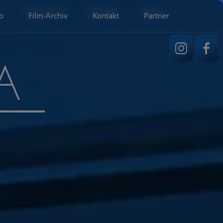
o
Film-Archiv
Kontakt
Partner