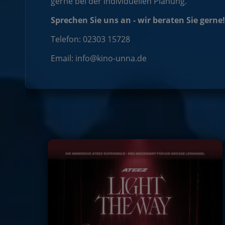
gerne bei der individuellen Planung.
Sprechen Sie uns an - wir beraten Sie gerne!
Telefon: 02303 15728
Email: info@kino-unna.de