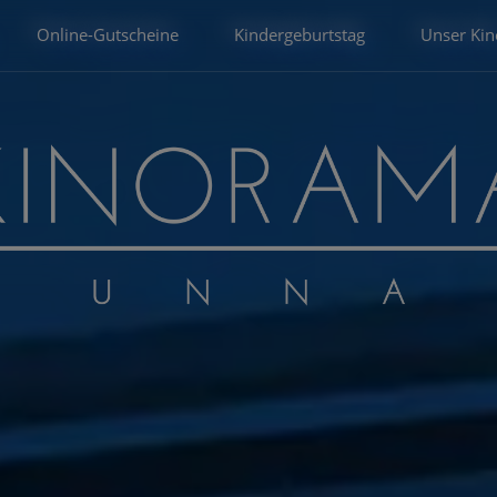
Online-Gutscheine
Kindergeburtstag
Unser Kin