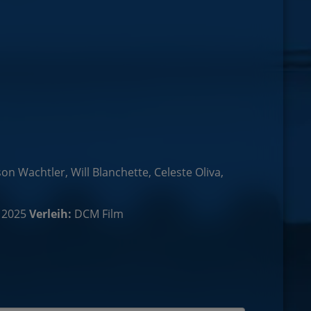
on Wachtler, Will Blanchette, Celeste Oliva,
 2025
Verleih:
DCM Film