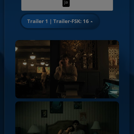
Ja
Trailer 1 | Trailer-FSK: 16