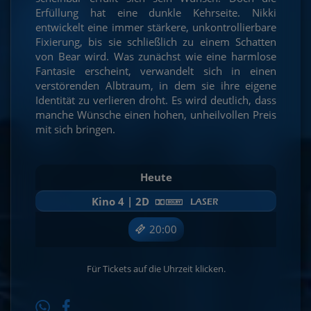
Erfüllung hat eine dunkle Kehrseite. Nikki
entwickelt eine immer stärkere, unkontrollierbare
Fixierung, bis sie schließlich zu einem Schatten
von Bear wird. Was zunächst wie eine harmlose
Fantasie erscheint, verwandelt sich in einen
verstörenden Albtraum, in dem sie ihre eigene
Identität zu verlieren droht. Es wird deutlich, dass
manche Wünsche einen hohen, unheilvollen Preis
mit sich bringen.
Heute
Kino 4 | 2D
20:00
Für Tickets auf die Uhrzeit klicken.