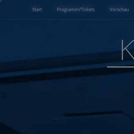
Start
Programm/Tickets
Vorschau