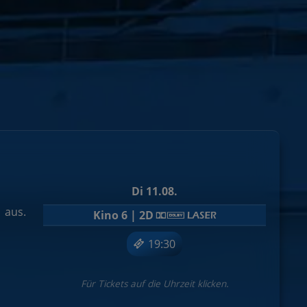
Di 11.08.
 aus.
Kino 6 | 2D
19:30
Für Tickets auf die Uhrzeit klicken.