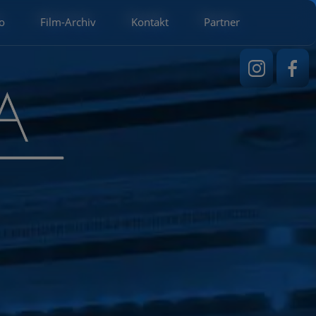
o
Film-Archiv
Kontakt
Partner