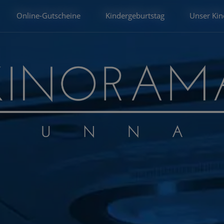
Online-Gutscheine
Kindergeburtstag
Unser Kin