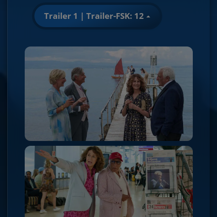
Trailer 1 | Trailer-FSK: 12