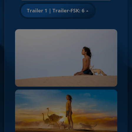
Trailer 1 | Trailer-FSK: 6