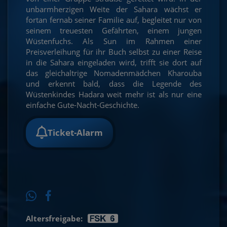
unbarmherzigen Weite der Sahara wächst er
fortan fernab seiner Familie auf, begleitet nur von
seinem treuesten Gefährten, einem jungen
Wüstenfuchs. Als Sun im Rahmen einer
Preisverleihung für ihr Buch selbst zu einer Reise
in die Sahara eingeladen wird, trifft sie dort auf
das gleichaltrige Nomadenmädchen Kharouba
und erkennt bald, dass die Legende des
Wüstenkindes Hadara weit mehr ist als nur eine
einfache Gute-Nacht-Geschichte.
Ticket-Alarm
Altersfreigabe: