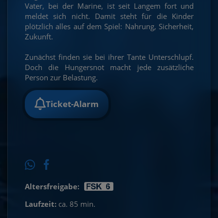
Vater, bei der Marine, ist seit Langem fort und
meldet sich nicht. Damit steht für die Kinder
plötzlich alles auf dem Spiel: Nahrung, Sicherheit,
Zukunft.
Zunächst finden sie bei ihrer Tante Unterschlupf.
Doch die Hungersnot macht jede zusätzliche
Person zur Belastung.
Ticket-Alarm
Altersfreigabe:
Laufzeit:
ca. 85 min.