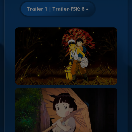
Trailer 1 | Trailer-FSK: 6