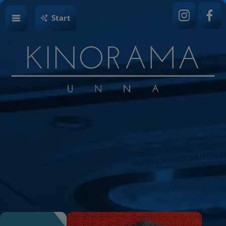
Start