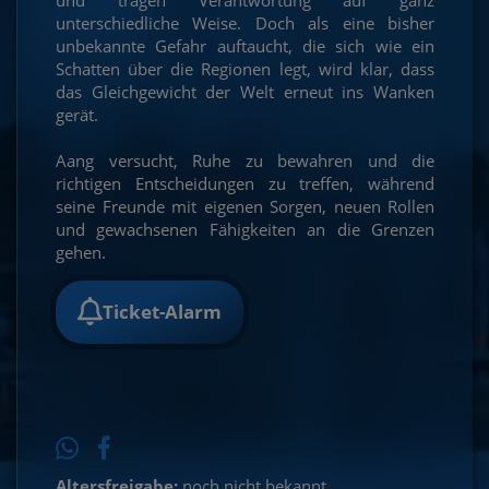
unterschiedliche Weise. Doch als eine bisher
unbekannte Gefahr auftaucht, die sich wie ein
Schatten über die Regionen legt, wird klar, dass
das Gleichgewicht der Welt erneut ins Wanken
gerät.
Aang versucht, Ruhe zu bewahren und die
richtigen Entscheidungen zu treffen, während
seine Freunde mit eigenen Sorgen, neuen Rollen
und gewachsenen Fähigkeiten an die Grenzen
gehen.
Ticket-Alarm
Altersfreigabe:
noch nicht bekannt