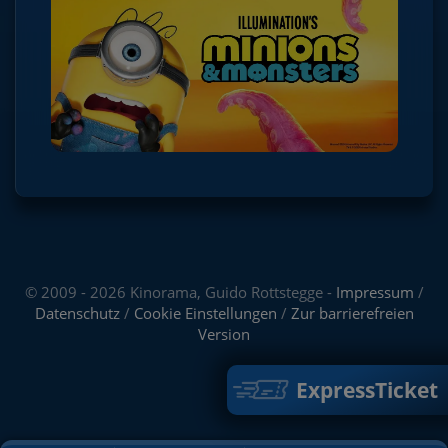
© 2009 - 2026 Kinorama, Guido Rottstegge -
Impressum
/
Datenschutz
/
Cookie Einstellungen
/
Zur barrierefreien
Version
ExpressTicket