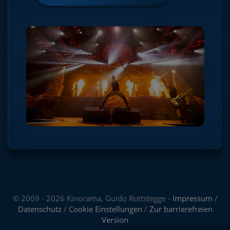
© 2009 - 2026 Kinorama, Guido Rottstegge -
Impressum
/
Datenschutz
/
Cookie Einstellungen
/
Zur barrierefreien
Version