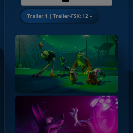
Trailer 1 | Trailer-FSK: 12