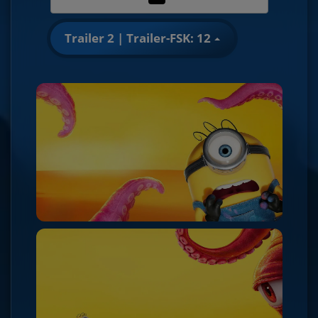
Trailer 2 | Trailer-FSK: 12