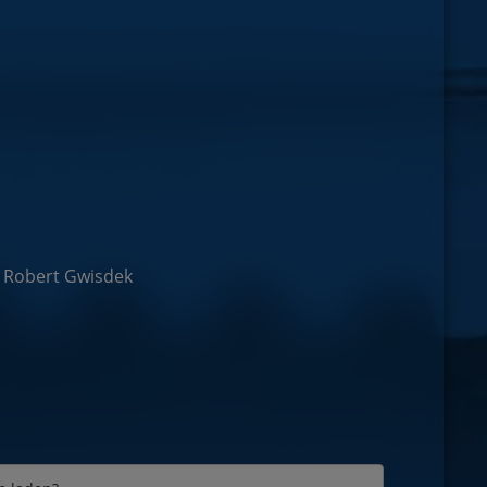
, Robert Gwisdek